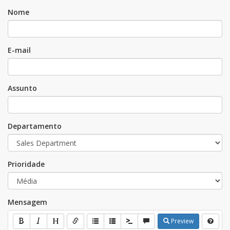
Nome
E-mail
Assunto
Departamento
Prioridade
Mensagem
Preview